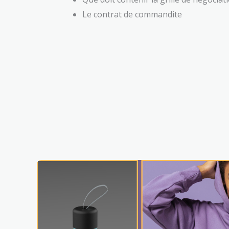
Le contrat de commandite