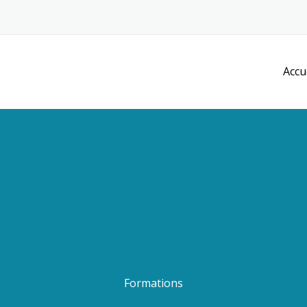
Accu
Formations