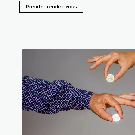
Prendre rendez-vous