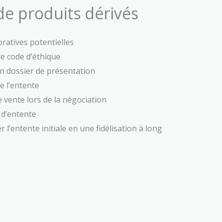
de produits dérivés
ratives potentielles
e code d’éthique
n dossier de présentation
de l’entente
 vente lors de la négociation
 d’entente
’entente initiale en une fidélisation à long