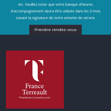
etc. Veuillez noter que votre banque d'heures
d'accompagnement devra être utilisée dans les 3 mois
suivant la signature de notre entente de service.
Prendre rendez-vous