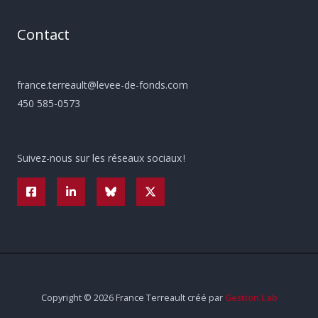
Contact
france.terreault@levee-de-fonds.com
450 585-0573
Suivez-nous sur les réseaux sociaux !
Copyright © 2026 France Terreault créé par
Gestion Lab