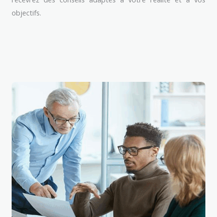
objectifs.