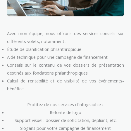
Avec mon équipe, nous offrons des services-conseils sur
différents volets, notamment :
Étude de planification philanthropique
Aide technique pour une campagne de financement
Conseils sur le contenu de vos dossiers de présentation
destinés aux fondations philanthropiques
Calcul de rentabilité et de visibilité de vos événements-
bénéfice
Profitez de nos services d'infographie :
Refonte de logo
Support visuel : dossier de sollicitation, dépliant, etc.
Slogans pour votre campagne de financement