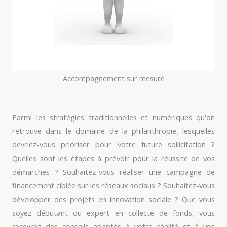
Accompagnement sur mesure
Parmi les stratégies traditionnelles et numériques qu'on
retrouve dans le domaine de la philanthropie, lesquelles
devriez-vous prioriser pour votre future sollicitation ?
Quelles sont les étapes à prévoir pour la réussite de vos
démarches ? Souhaitez-vous réaliser une campagne de
financement ciblée sur les réseaux sociaux ? Souhaitez-vous
développer des projets en innovation sociale ? Que vous
soyez débutant ou expert en collecte de fonds, vous
recevrez des conseils adaptés à votre réalité et à vos